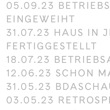
05.09.23 BETRIE
EINGEWEIHT
31.07.23 HAUS IN 
FERTIGGESTELLT
18.07.23 BETRIEB
12.06.23 SCHON 
31.05.23 BDASCH
03.05.23 RETROSP