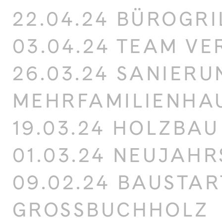
22.04.24 BÜROGRI
03.04.24 TEAM V
26.03.24 SANIERU
MEHRFAMILIENHA
19.03.24 HOLZBA
01.03.24 NEUJAH
09.02.24 BAUSTAR
GROSSBUCHHOLZ