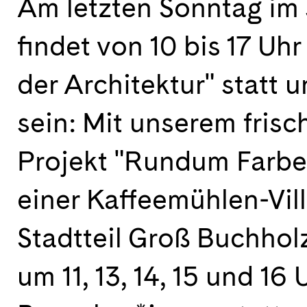
Am letzten Sonntag im 
findet von 10 bis 17 Uhr
der Architektur" statt 
sein: Mit unserem frisch
Projekt "Rundum Farbe"
einer Kaffeemühlen-Vil
Stadtteil Groß Buchhol
um 11, 13, 14, 15 und 16 