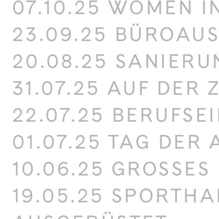
07.10.25 WOMEN I
23.09.25 BÜROAU
20.08.25 SANIERU
31.07.25 AUF DER
22.07.25 BERUFSE
01.07.25 TAG DER
10.06.25 GROSSES 
19.05.25 SPORTHA