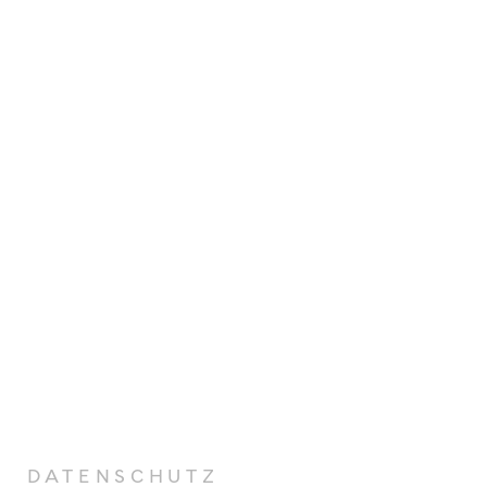
DATENSCHUTZ