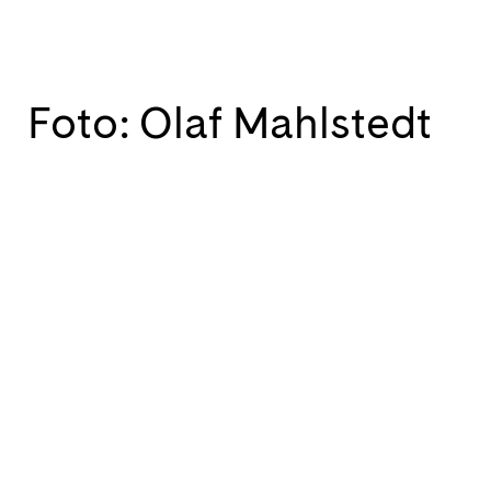
Foto: Olaf Mahlstedt