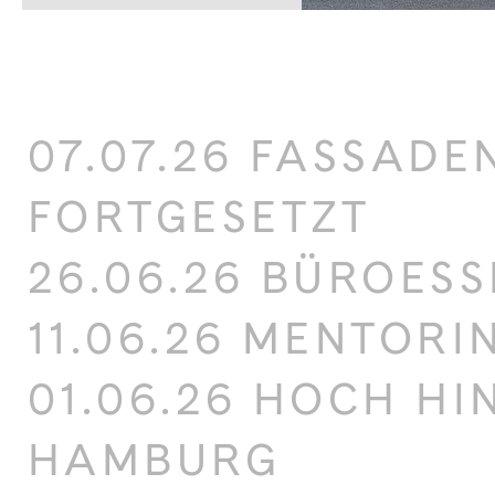
07.07.26 FASSAD
FORTGESETZT
26.06.26 BÜROES
11.06.26 MENTOR
01.06.26 HOCH HI
HAMBURG