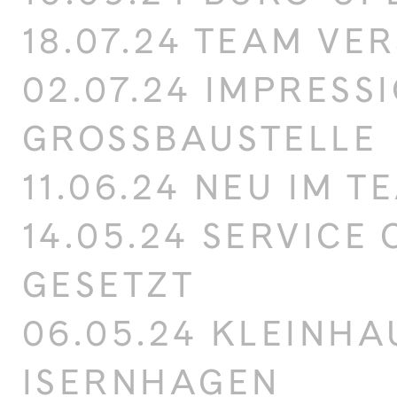
18.07.24 TEAM VE
02.07.24 IMPRESS
GROSSBAUSTELLE
11.06.24 NEU IM T
14.05.24 SERVICE
GESETZT
06.05.24 KLEINHA
ISERNHAGEN