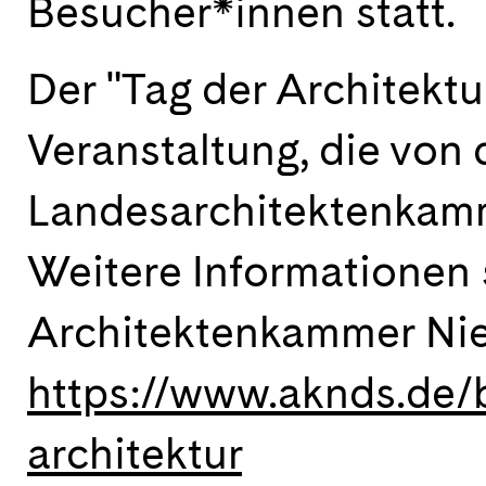
Besucher*innen statt.
Der "Tag der Architektu
Veranstaltung, die von 
Landesarchitektenkamme
Weitere Informationen 
Architektenkammer Ni
https://www.aknds.de/b
architektur